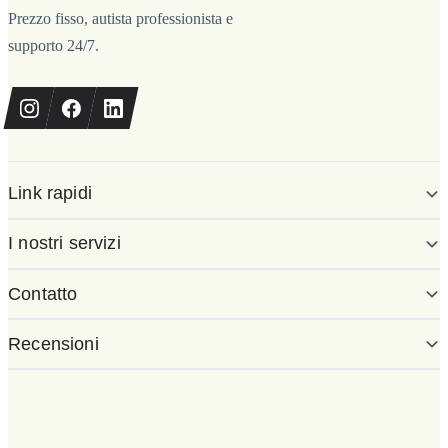
Prezzo fisso, autista professionista e
supporto 24/7.
Link rapidi
I nostri servizi
Contatto
Recensioni