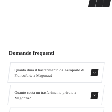
Domande frequenti
Quanto dura il trasferimento da Aeroporto di
Francoforte a Magonza?
Contattaci per una stima del tempo.
Quanto costa un trasferimento privato a
Magonza?