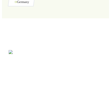
Germany