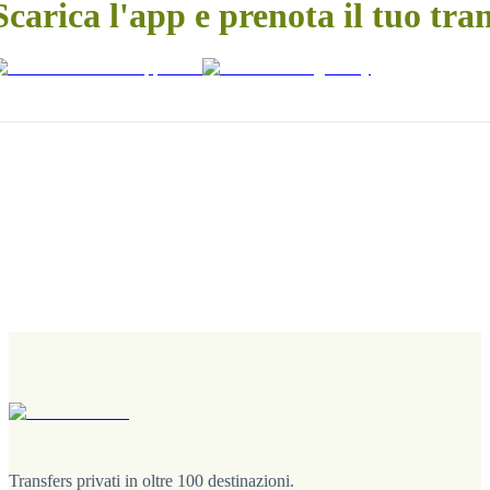
Scarica l'app e prenota il tuo tra
Transfers privati in oltre 100 destinazioni.