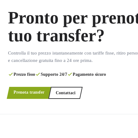
Pronto per prenot
tuo transfer?
Controlla il tuo prezzo istantaneamente con tariffe fisse, ritiro pers
e cancellazione gratuita fino a 24 ore prima.
Prezzo fisso
Supporto 24/7
Pagamento sicuro
Prenota transfer
Contattaci