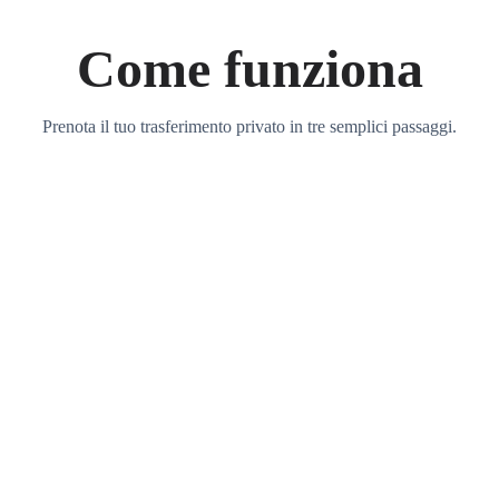
Come funziona
Prenota il tuo trasferimento privato in tre semplici passaggi.