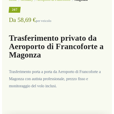
24/7
Da 58,69 €
per veicolo
Trasferimento privato da
Aeroporto di Francoforte a
Magonza
Trasferimento porta a porta da Aeroporto di Francoforte a
Magonza con autista professionale, prezzo fisso e
monitoraggio del volo inclusi.