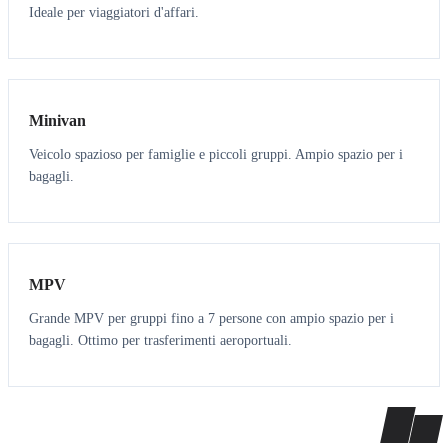
Ideale per viaggiatori d'affari.
6
5
Minivan
Veicolo spazioso per famiglie e piccoli gruppi. Ampio spazio per i
bagagli.
7
7
MPV
Grande MPV per gruppi fino a 7 persone con ampio spazio per i
bagagli. Ottimo per trasferimenti aeroportuali.