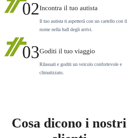
02
Incontra il tuo autista
Il tuo autista ti aspetterà con un cartello con il
nome nella hall degli arrivi.
03
Goditi il tuo viaggio
Rilassati e goditi un veicolo confortevole e
climatizzato.
Cosa dicono i nostri