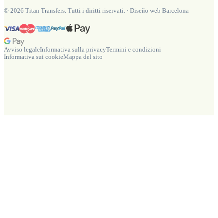
©
2026
Titan Transfers. Tutti i diritti riservati.
·
Diseño web Barcelona
Avviso legale
Informativa sulla privacy
Termini e condizioni
Informativa sui cookie
Mappa del sito