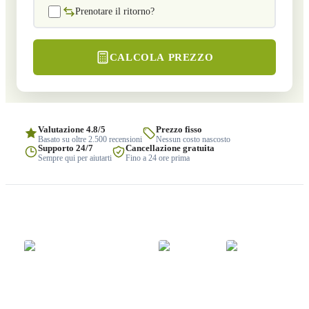
Prenotare il ritorno?
CALCOLA PREZZO
Valutazione 4.8/5
Prezzo fisso
Basato su oltre 2.500 recensioni
Nessun costo nascosto
Supporto 24/7
Cancellazione gratuita
Sempre qui per aiutarti
Fino a 24 ore prima