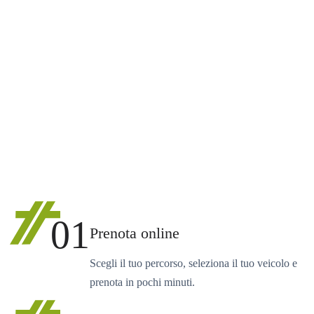
01
Prenota online
Scegli il tuo percorso, seleziona il tuo veicolo e
prenota in pochi minuti.