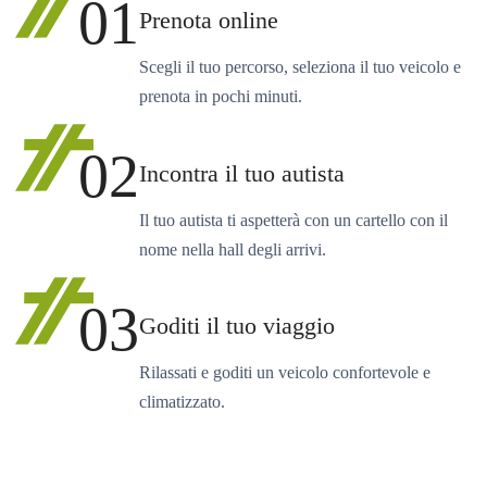
01
Prenota online
Scegli il tuo percorso, seleziona il tuo veicolo e
prenota in pochi minuti.
02
Incontra il tuo autista
Il tuo autista ti aspetterà con un cartello con il
nome nella hall degli arrivi.
03
Goditi il tuo viaggio
Rilassati e goditi un veicolo confortevole e
climatizzato.