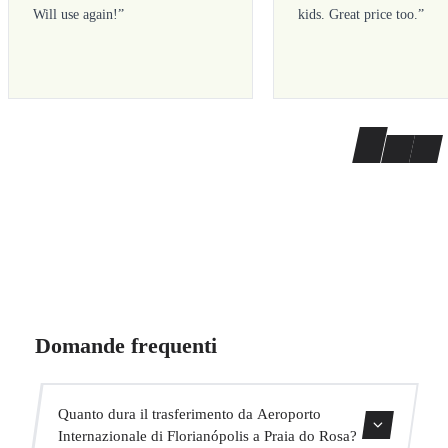
Will use again!
”
kids. Great price too.
”
Domande frequenti
Quanto dura il trasferimento da Aeroporto
Internazionale di Florianópolis a Praia do Rosa?