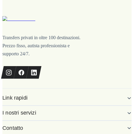
Transfers privati in oltre 100 destinazioni.
Prezzo fisso, autista professionista e
supporto 24/7.
Link rapidi
I nostri servizi
Contatto