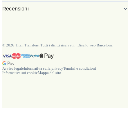
Recensioni
©
2026
Titan Transfers. Tutti i diritti riservati.
·
Diseño web Barcelona
Avviso legale
Informativa sulla privacy
Termini e condizioni
Informativa sui cookie
Mappa del sito