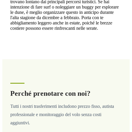
trovano lontano dai principali percorsi turistici. Se hai
intenzione di fare surf o noleggiare un buggy per esplorare
le dune, è meglio organizzare questo in anticipo durante
l'alta stagione da dicembre a febbraio. Porta con te
abbigliamento leggero anche in estate, poiché le brezze
costiere possono essere rinfrescanti nelle serate.
Perché prenotare con noi?
Tutti i nostri trasferimenti includono prezzo fisso, autista
professionale e monitoraggio del volo senza costi
aggiuntivi.