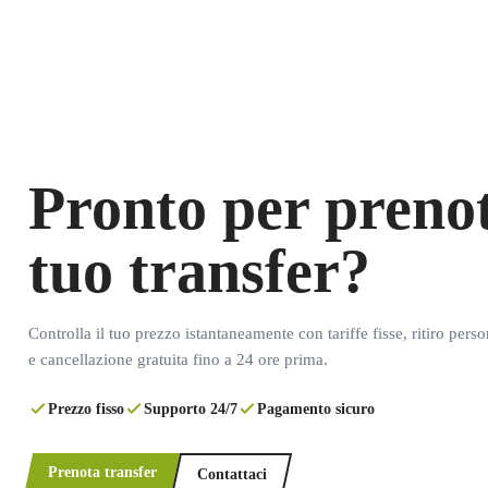
Pronto per prenot
tuo transfer?
Controlla il tuo prezzo istantaneamente con tariffe fisse, ritiro pers
e cancellazione gratuita fino a 24 ore prima.
Prezzo fisso
Supporto 24/7
Pagamento sicuro
Prenota transfer
Contattaci