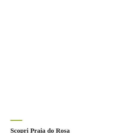
Scopri Praia do Rosa