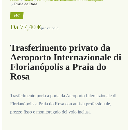
Praia do Rosa
24/7
Da 77,40 €
per veicolo
Trasferimento privato da
Aeroporto Internazionale di
Florianópolis a Praia do
Rosa
Trasferimento porta a porta da Aeroporto Internazionale di
Florianópolis a Praia do Rosa con autista professionale,
prezzo fisso e monitoraggio del volo inclusi.