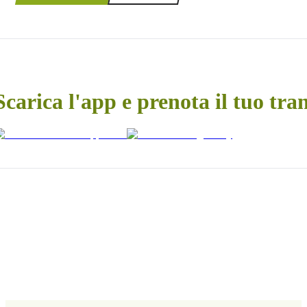
Scarica l'app e prenota il tuo tra