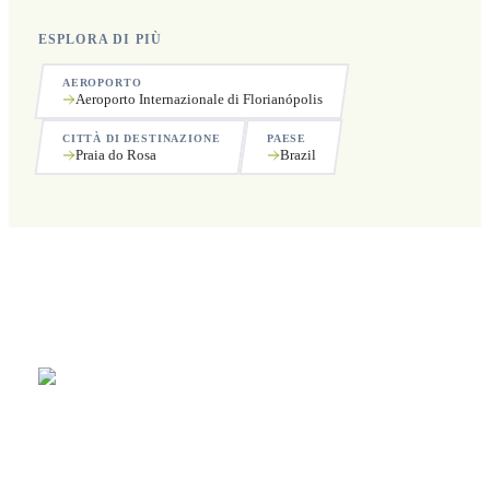
ESPLORA DI PIÙ
AEROPORTO
Aeroporto Internazionale di Florianópolis
CITTÀ DI DESTINAZIONE
PAESE
Praia do Rosa
Brazil