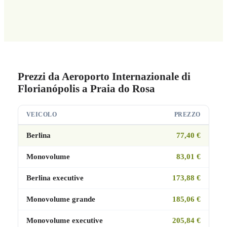
Prezzi da Aeroporto Internazionale di
Florianópolis a Praia do Rosa
VEICOLO
PREZZO
Berlina
77,40 €
Monovolume
83,01 €
Berlina executive
173,88 €
Monovolume grande
185,06 €
Monovolume executive
205,84 €