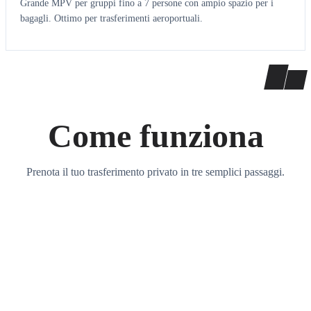
Grande MPV per gruppi fino a 7 persone con ampio spazio per i
bagagli. Ottimo per trasferimenti aeroportuali.
Come funziona
Prenota il tuo trasferimento privato in tre semplici passaggi.