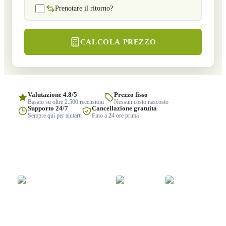
Prenotare il ritorno?
CALCOLA PREZZO
Valutazione 4.8/5
Prezzo fisso
Basato su oltre 2.500 recensioni
Nessun costo nascosto
Supporto 24/7
Cancellazione gratuita
Sempre qui per aiutarti
Fino a 24 ore prima