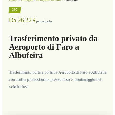
24/7
Da 26,22 €
per veicolo
Trasferimento privato da
Aeroporto di Faro a
Albufeira
Trasferimento porta a porta da Aeroporto di Faro a Albufeira
con autista professionale, prezzo fisso e monitoraggio del
volo inclusi.