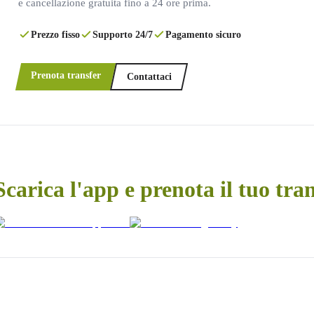
e cancellazione gratuita fino a 24 ore prima.
Prezzo fisso
Supporto 24/7
Pagamento sicuro
Prenota transfer
Contattaci
Scarica l'app e prenota il tuo tra