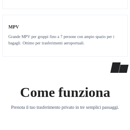
7
7
MPV
Grande MPV per gruppi fino a 7 persone con ampio spazio per i
bagagli. Ottimo per trasferimenti aeroportuali.
Come funziona
Prenota il tuo trasferimento privato in tre semplici passaggi.