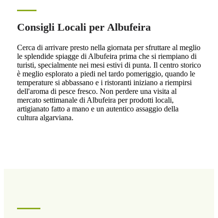
Consigli Locali per Albufeira
Cerca di arrivare presto nella giornata per sfruttare al meglio
le splendide spiagge di Albufeira prima che si riempiano di
turisti, specialmente nei mesi estivi di punta. Il centro storico
è meglio esplorato a piedi nel tardo pomeriggio, quando le
temperature si abbassano e i ristoranti iniziano a riempirsi
dell'aroma di pesce fresco. Non perdere una visita al
mercato settimanale di Albufeira per prodotti locali,
artigianato fatto a mano e un autentico assaggio della
cultura algarviana.