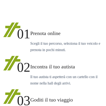
01
Prenota online
Scegli il tuo percorso, seleziona il tuo veicolo e
prenota in pochi minuti.
02
Incontra il tuo autista
Il tuo autista ti aspetterà con un cartello con il
nome nella hall degli arrivi.
03
Goditi il tuo viaggio