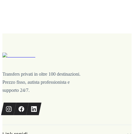
Transfers privati in oltre 100 destinazioni.
Prezzo fisso, autista professionista e
supporto 24/7.