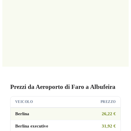
Prezzi da Aeroporto di Faro a Albufeira
VEICOLO
PREZZO
Berlina
26,22 €
Berlina executive
31,92 €