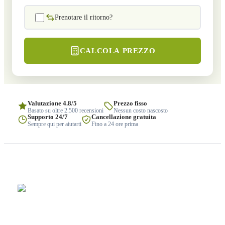
Prenotare il ritorno?
CALCOLA PREZZO
Valutazione 4.8/5
Prezzo fisso
Basato su oltre 2.500 recensioni
Nessun costo nascosto
Supporto 24/7
Cancellazione gratuita
Sempre qui per aiutarti
Fino a 24 ore prima