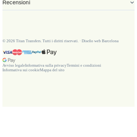
Recensioni
©
2026
Titan Transfers. Tutti i diritti riservati.
·
Diseño web Barcelona
Avviso legale
Informativa sulla privacy
Termini e condizioni
Informativa sui cookie
Mappa del sito