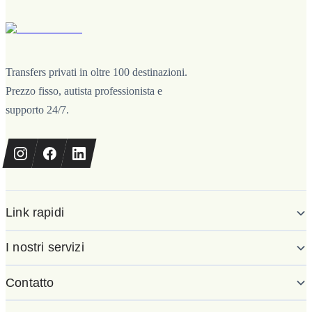
Transfers privati in oltre 100 destinazioni.
Prezzo fisso, autista professionista e
supporto 24/7.
Link rapidi
I nostri servizi
Contatto