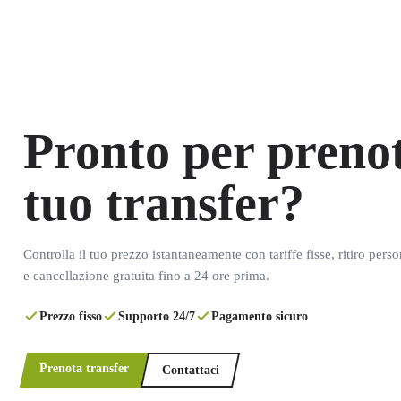
Pronto per prenot
tuo transfer?
Controlla il tuo prezzo istantaneamente con tariffe fisse, ritiro pers
e cancellazione gratuita fino a 24 ore prima.
Prezzo fisso
Supporto 24/7
Pagamento sicuro
Prenota transfer
Contattaci