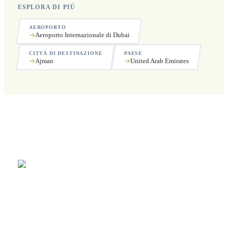
ESPLORA DI PIÙ
AEROPORTO
Aeroporto Internazionale di Dubai
CITTÀ DI DESTINAZIONE
PAESE
Ajman
United Arab Emirates