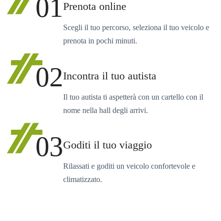
01
Prenota online
Scegli il tuo percorso, seleziona il tuo veicolo e
prenota in pochi minuti.
02
Incontra il tuo autista
Il tuo autista ti aspetterà con un cartello con il
nome nella hall degli arrivi.
03
Goditi il tuo viaggio
Rilassati e goditi un veicolo confortevole e
climatizzato.