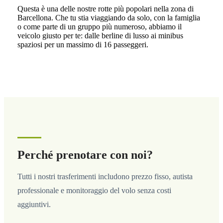
Questa è una delle nostre rotte più popolari nella zona di
Barcellona. Che tu stia viaggiando da solo, con la famiglia
o come parte di un gruppo più numeroso, abbiamo il
veicolo giusto per te: dalle berline di lusso ai minibus
spaziosi per un massimo di 16 passeggeri.
Perché prenotare con noi?
Tutti i nostri trasferimenti includono prezzo fisso, autista
professionale e monitoraggio del volo senza costi
aggiuntivi.