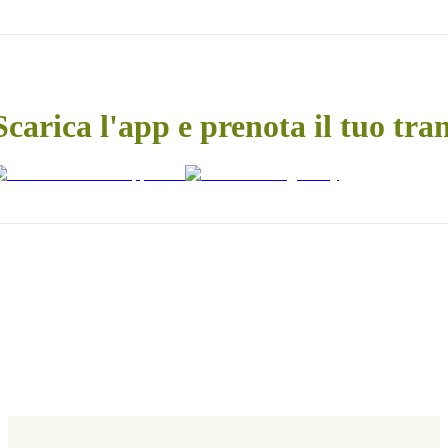
Scarica l'app e prenota il tuo tra