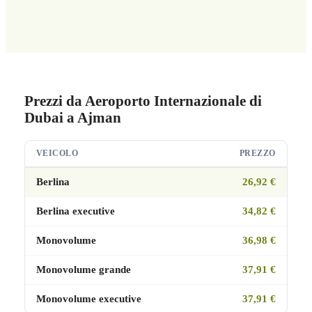
Prezzi da Aeroporto Internazionale di
Dubai a Ajman
VEICOLO
PREZZO
Berlina
26,92 €
Berlina executive
34,82 €
Monovolume
36,98 €
Monovolume grande
37,91 €
Monovolume executive
37,91 €