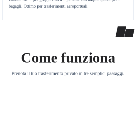
bagagli. Ottimo per trasferimenti aeroportuali.
Come funziona
Prenota il tuo trasferimento privato in tre semplici passaggi.