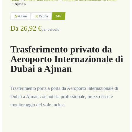
Ajman
40 km
35 min
24/7
Da 26,92 €
per veicolo
Trasferimento privato da
Aeroporto Internazionale di
Dubai a Ajman
Trasferimento porta a porta da Aeroporto Internazionale di
Dubai a Ajman con autista professionale, prezzo fisso e
monitoraggio del volo inclusi.