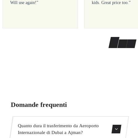
Will use again!
”
kids. Great price too.
”
Domande frequenti
Quanto dura il trasferimento da Aeroporto
Internazionale di Dubai a Ajman?