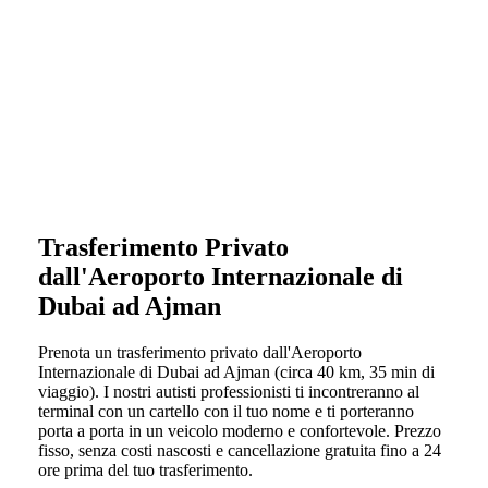
Trasferimento Privato
dall'Aeroporto Internazionale di
Dubai ad Ajman
Prenota un trasferimento privato dall'Aeroporto
Internazionale di Dubai ad Ajman (circa 40 km, 35 min di
viaggio). I nostri autisti professionisti ti incontreranno al
terminal con un cartello con il tuo nome e ti porteranno
porta a porta in un veicolo moderno e confortevole. Prezzo
fisso, senza costi nascosti e cancellazione gratuita fino a 24
ore prima del tuo trasferimento.