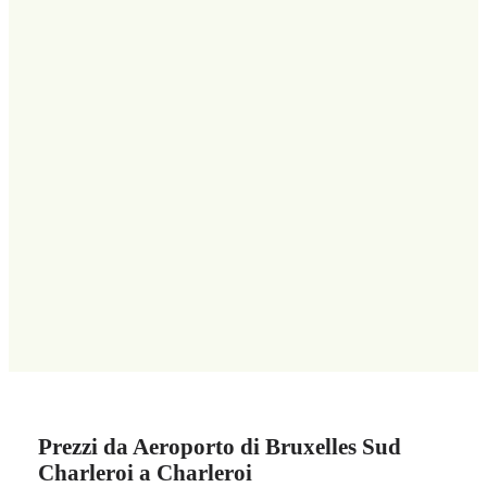
Prezzi da Aeroporto di Bruxelles Sud
Charleroi a Charleroi