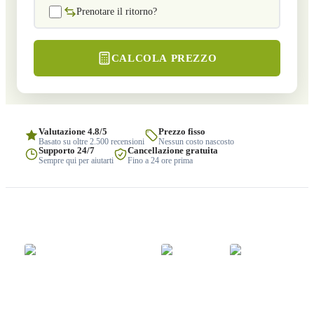
Prenotare il ritorno?
CALCOLA PREZZO
Valutazione 4.8/5
Prezzo fisso
Basato su oltre 2.500 recensioni
Nessun costo nascosto
Supporto 24/7
Cancellazione gratuita
Sempre qui per aiutarti
Fino a 24 ore prima