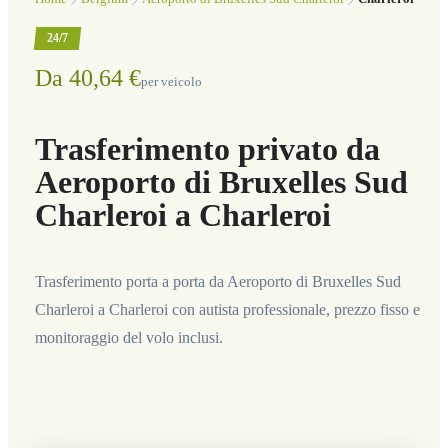
24/7
Da 40,64 €
per veicolo
Trasferimento privato da
Aeroporto di Bruxelles Sud
Charleroi a Charleroi
Trasferimento porta a porta da Aeroporto di Bruxelles Sud
Charleroi a Charleroi con autista professionale, prezzo fisso e
monitoraggio del volo inclusi.