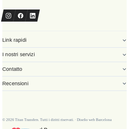
Link rapidi
I nostri servizi
Contatto
Recensioni
©
2026
Titan Transfers. Tutti i diritti riservati.
·
Diseño web Barcelona