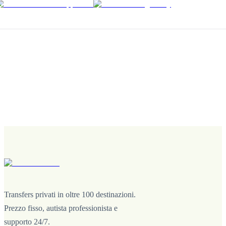
Transfers privati in oltre 100 destinazioni.
Prezzo fisso, autista professionista e
supporto 24/7.