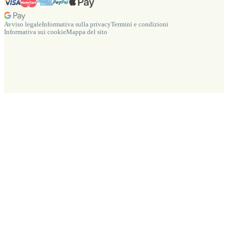
Avviso legale
Informativa sulla privacy
Termini e condizioni
Informativa sui cookie
Mappa del sito