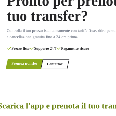
Pronto per prenot
tuo transfer?
Controlla il tuo prezzo istantaneamente con tariffe fisse, ritiro pers
e cancellazione gratuita fino a 24 ore prima.
Prezzo fisso
Supporto 24/7
Pagamento sicuro
Prenota transfer
Contattaci
Scarica l'app e prenota il tuo tra