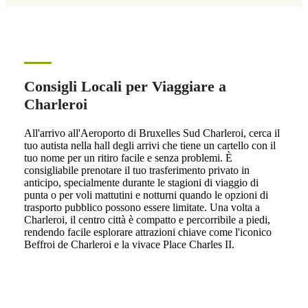
Consigli Locali per Viaggiare a
Charleroi
All'arrivo all'Aeroporto di Bruxelles Sud Charleroi, cerca il
tuo autista nella hall degli arrivi che tiene un cartello con il
tuo nome per un ritiro facile e senza problemi. È
consigliabile prenotare il tuo trasferimento privato in
anticipo, specialmente durante le stagioni di viaggio di
punta o per voli mattutini e notturni quando le opzioni di
trasporto pubblico possono essere limitate. Una volta a
Charleroi, il centro città è compatto e percorribile a piedi,
rendendo facile esplorare attrazioni chiave come l'iconico
Beffroi de Charleroi e la vivace Place Charles II.