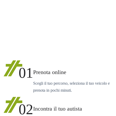
01
Prenota online
Scegli il tuo percorso, seleziona il tuo veicolo e
prenota in pochi minuti.
02
Incontra il tuo autista