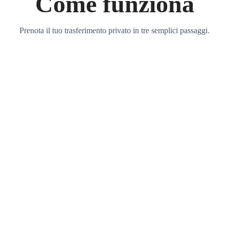
Come funziona
Prenota il tuo trasferimento privato in tre semplici passaggi.