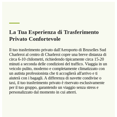
La Tua Esperienza di Trasferimento
Privato Confortevole
Il tuo trasferimento privato dall'Aeroporto di Bruxelles Sud
Charleroi al centro di Charleroi copre una breve distanza di
circa 6-10 chilometri, richiedendo tipicamente circa 15-20
minuti a seconda delle condizioni del traffico. Viaggia in un
veicolo pulito, moderno e completamente climatizzato con
un autista professionista che ti accoglierà all'arrivo e ti
aiuterà con i bagagli. A differenza di navette condivise o
taxi, il tuo trasferimento privato è riservato esclusivamente
per il tuo gruppo, garantendo un viaggio senza stress e
personalizzato dal momento in cui atterri.