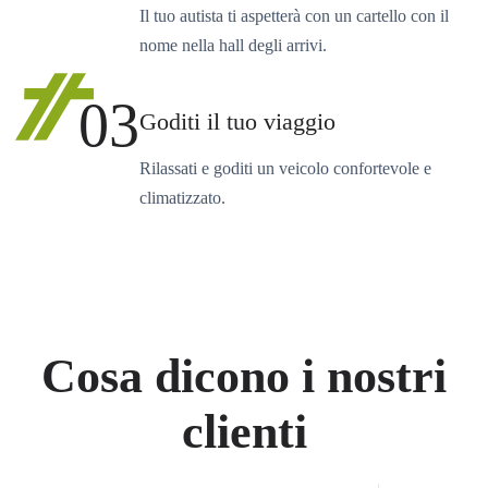
Il tuo autista ti aspetterà con un cartello con il
nome nella hall degli arrivi.
03
Goditi il tuo viaggio
Rilassati e goditi un veicolo confortevole e
climatizzato.
Cosa dicono i nostri
clienti