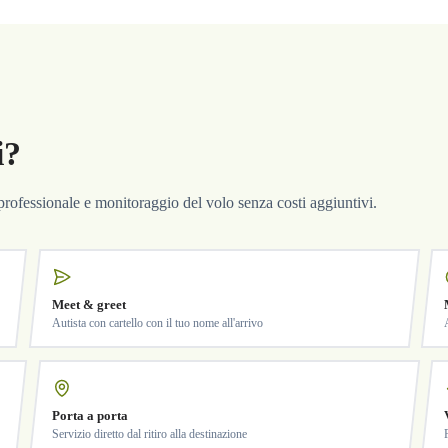
i?
a professionale e monitoraggio del volo senza costi aggiuntivi.
Meet & greet
Autista con cartello con il tuo nome all'arrivo
Porta a porta
Servizio diretto dal ritiro alla destinazione