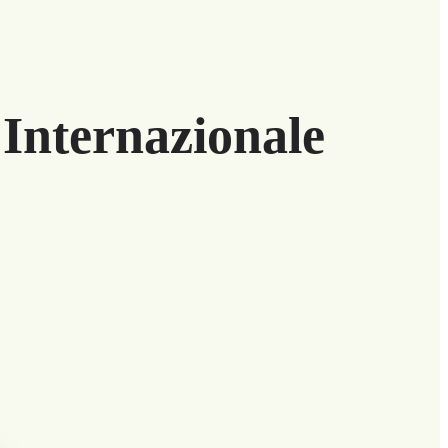
 Internazionale