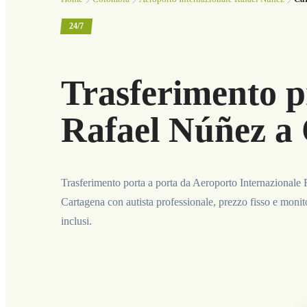
24/7
Trasferimento p
Rafael Núñez a
Trasferimento porta a porta da Aeroporto Internazionale
Cartagena con autista professionale, prezzo fisso e monit
inclusi.