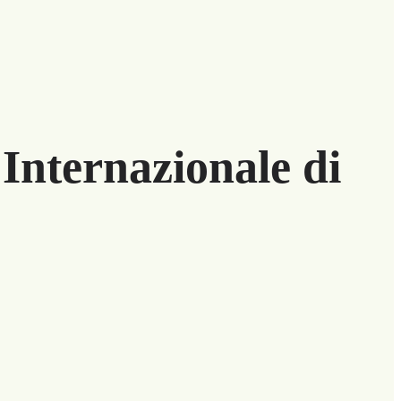
Internazionale di