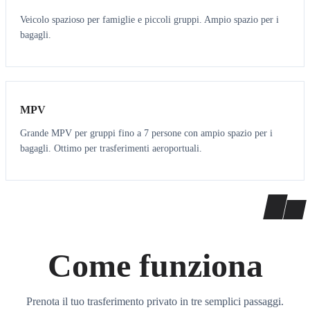
Veicolo spazioso per famiglie e piccoli gruppi. Ampio spazio per i
bagagli.
7
7
MPV
Grande MPV per gruppi fino a 7 persone con ampio spazio per i
bagagli. Ottimo per trasferimenti aeroportuali.
Come funziona
Prenota il tuo trasferimento privato in tre semplici passaggi.