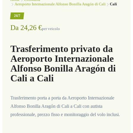
Aeroporto Internazionale Alfonso Bonilla Aragón di Cali
Cali
24/7
Da 24,26 €
per veicolo
Trasferimento privato da
Aeroporto Internazionale
Alfonso Bonilla Aragón di
Cali a Cali
Trasferimento porta a porta da Aeroporto Internazionale
Alfonso Bonilla Aragón di Cali a Cali con autista
professionale, prezzo fisso e monitoraggio del volo inclusi.