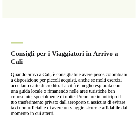
Consigli per i Viaggiatori in Arrivo a
Cali
Quando arrivi a Cali, è consigliabile avere pesos colombiani
a disposizione per piccoli acquisti, anche se molti esercizi
accettano carte di credito. La città è meglio esplorata con
una guida locale o rimanendo nelle aree turistiche ben
conosciute, specialmente di notte. Prenotare in anticipo il
tuo trasferimento privato dall'aeroporto ti assicura di evitare
taxi non ufficiali e di avere un viaggio sicuro e affidabile dal
momento in cui atterri.