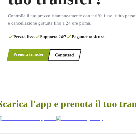
Controlla il tuo prezzo istantaneamente con tariffe fisse, ritiro pers
e cancellazione gratuita fino a 24 ore prima.
Prezzo fisso
Supporto 24/7
Pagamento sicuro
Prenota transfer
Contattaci
Scarica l'app e prenota il tuo tra