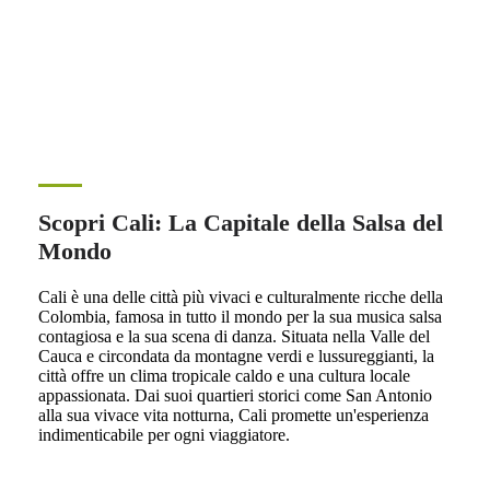
Scopri Cali: La Capitale della Salsa del
Mondo
Cali è una delle città più vivaci e culturalmente ricche della
Colombia, famosa in tutto il mondo per la sua musica salsa
contagiosa e la sua scena di danza. Situata nella Valle del
Cauca e circondata da montagne verdi e lussureggianti, la
città offre un clima tropicale caldo e una cultura locale
appassionata. Dai suoi quartieri storici come San Antonio
alla sua vivace vita notturna, Cali promette un'esperienza
indimenticabile per ogni viaggiatore.