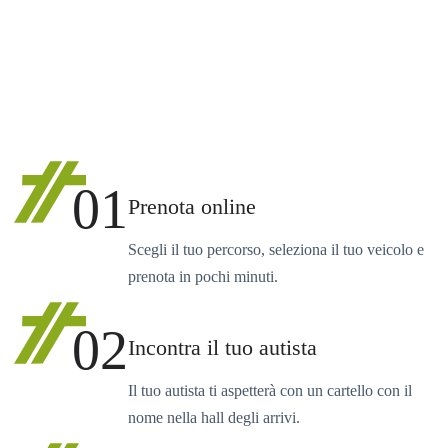
01
Prenota online
Scegli il tuo percorso, seleziona il tuo veicolo e
prenota in pochi minuti.
02
Incontra il tuo autista
Il tuo autista ti aspetterà con un cartello con il
nome nella hall degli arrivi.