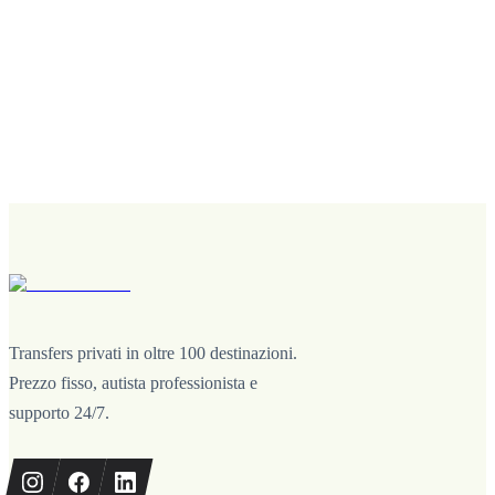
Transfers privati in oltre 100 destinazioni.
Prezzo fisso, autista professionista e
supporto 24/7.