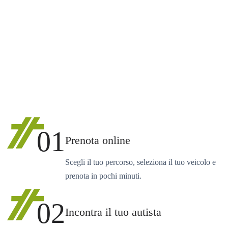
01
Prenota online
Scegli il tuo percorso, seleziona il tuo veicolo e
prenota in pochi minuti.
02
Incontra il tuo autista