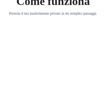
Come funziona
Prenota il tuo trasferimento privato in tre semplici passaggi.