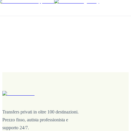
Transfers privati in oltre 100 destinazioni.
Prezzo fisso, autista professionista e
supporto 24/7.