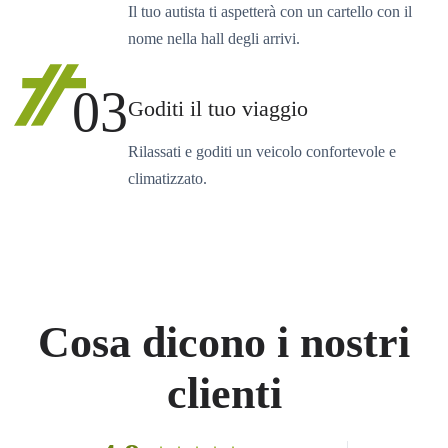
Il tuo autista ti aspetterà con un cartello con il
nome nella hall degli arrivi.
03
Goditi il tuo viaggio
Rilassati e goditi un veicolo confortevole e
climatizzato.
Cosa dicono i nostri
clienti