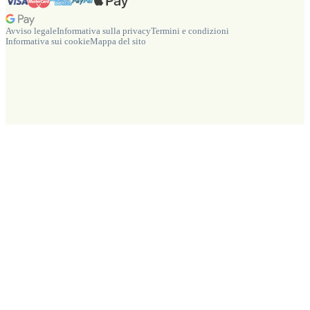
Avviso legale
Informativa sulla privacy
Termini e condizioni
Informativa sui cookie
Mappa del sito