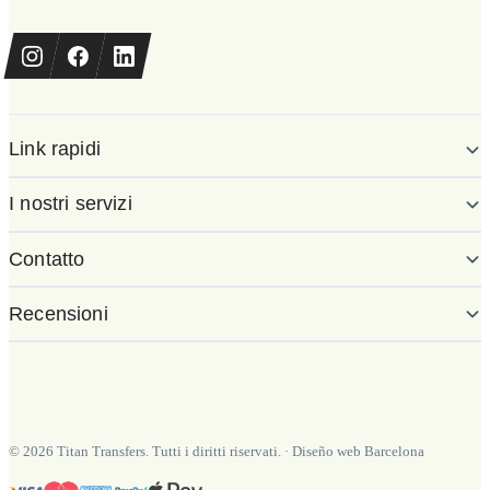
Link rapidi
I nostri servizi
Contatto
Recensioni
©
2026
Titan Transfers. Tutti i diritti riservati.
·
Diseño web Barcelona