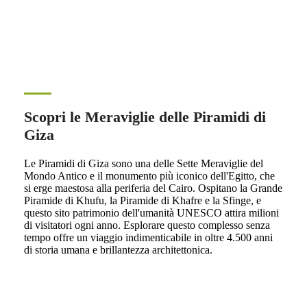
Scopri le Meraviglie delle Piramidi di
Giza
Le Piramidi di Giza sono una delle Sette Meraviglie del
Mondo Antico e il monumento più iconico dell'Egitto, che
si erge maestosa alla periferia del Cairo. Ospitano la Grande
Piramide di Khufu, la Piramide di Khafre e la Sfinge, e
questo sito patrimonio dell'umanità UNESCO attira milioni
di visitatori ogni anno. Esplorare questo complesso senza
tempo offre un viaggio indimenticabile in oltre 4.500 anni
di storia umana e brillantezza architettonica.