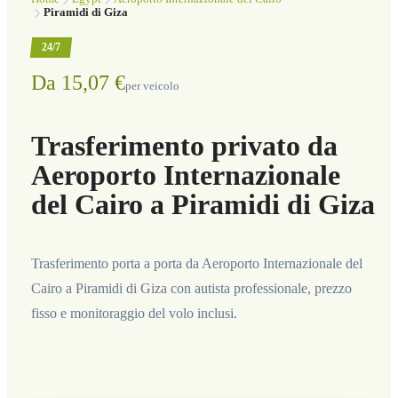
Piramidi di Giza
24/7
Da 15,07 €
per veicolo
Trasferimento privato da
Aeroporto Internazionale
del Cairo a Piramidi di Giza
Trasferimento porta a porta da Aeroporto Internazionale del
Cairo a Piramidi di Giza con autista professionale, prezzo
fisso e monitoraggio del volo inclusi.