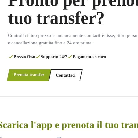
Pronto per prenot
tuo transfer?
Controlla il tuo prezzo istantaneamente con tariffe fisse, ritiro pers
e cancellazione gratuita fino a 24 ore prima.
Prezzo fisso
Supporto 24/7
Pagamento sicuro
Prenota transfer
Contattaci
Scarica l'app e prenota il tuo tra