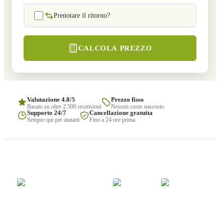
Prenotare il ritorno?
CALCOLA PREZZO
Valutazione 4.8/5
Prezzo fisso
Basato su oltre 2.500 recensioni
Nessun costo nascosto
Supporto 24/7
Cancellazione gratuita
Sempre qui per aiutarti
Fino a 24 ore prima