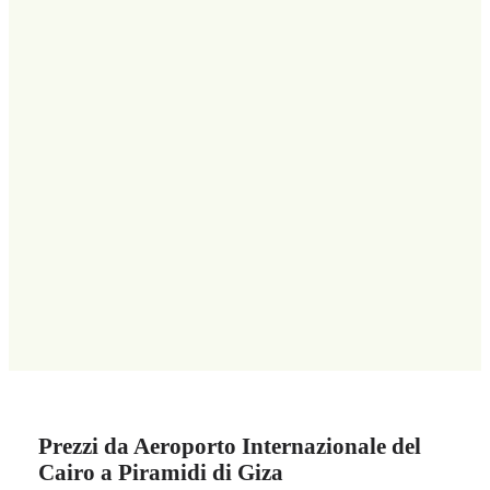
Prezzi da Aeroporto Internazionale del
Cairo a Piramidi di Giza