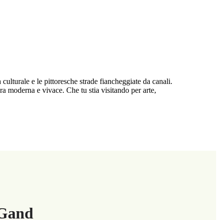
culturale e le pittoresche strade fiancheggiate da canali.
ra moderna e vivace. Che tu stia visitando per arte,
 Gand