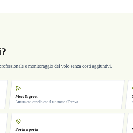
i?
a professionale e monitoraggio del volo senza costi aggiuntivi.
Meet & greet
Autista con cartello con il tuo nome all'arrivo
Porta a porta