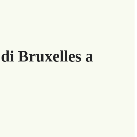
di Bruxelles a