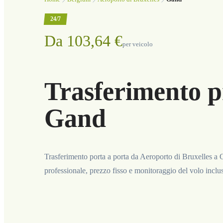
24/7
Da 103,64 €
per veicolo
Trasferimento p
Gand
Trasferimento porta a porta da Aeroporto di Bruxelles a 
professionale, prezzo fisso e monitoraggio del volo inclus