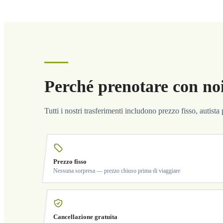
Perché prenotare con no
Tutti i nostri trasferimenti includono prezzo fisso, autist
Prezzo fisso
Nessuna sorpresa — prezzo chiuso prima di viaggiare
Cancellazione gratuita