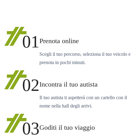
01
Prenota online
Scegli il tuo percorso, seleziona il tuo veicolo e
prenota in pochi minuti.
02
Incontra il tuo autista
Il tuo autista ti aspetterà con un cartello con il
nome nella hall degli arrivi.
03
Goditi il tuo viaggio