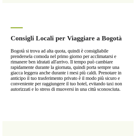
Consigli Locali per Viaggiare a Bogotà
Bogotà si trova ad alta quota, quindi è consigliabile
prendersela comoda nel primo giorno per acclimatarsi e
rimanere ben idratati all'arrivo. Il tempo può cambiare
rapidamente durante la giornata, quindi porta sempre una
giacca leggera anche durante i mesi più caldi. Prenotare in
anticipo il tuo trasferimento privato è il modo più sicuro e
conveniente per raggiungere il tuo hotel, evitando taxi non
autorizzati e lo stress di muoversi in una città sconosciuta.