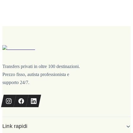
Transfers privati in oltre 100 destinazioni.
Prezzo fisso, autista professionista e
supporto 24/7.
Link rapidi