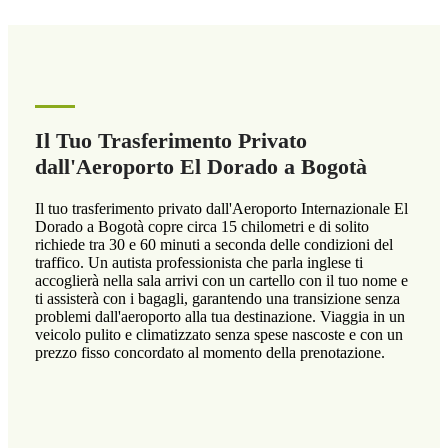
Il Tuo Trasferimento Privato
dall'Aeroporto El Dorado a Bogotà
Il tuo trasferimento privato dall'Aeroporto Internazionale El
Dorado a Bogotà copre circa 15 chilometri e di solito
richiede tra 30 e 60 minuti a seconda delle condizioni del
traffico. Un autista professionista che parla inglese ti
accoglierà nella sala arrivi con un cartello con il tuo nome e
ti assisterà con i bagagli, garantendo una transizione senza
problemi dall'aeroporto alla tua destinazione. Viaggia in un
veicolo pulito e climatizzato senza spese nascoste e con un
prezzo fisso concordato al momento della prenotazione.