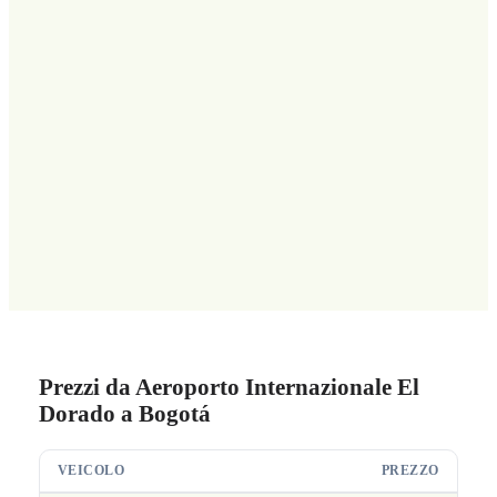
Prezzi da Aeroporto Internazionale El
Dorado a Bogotá
VEICOLO
PREZZO