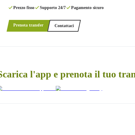
Prezzo fisso
Supporto 24/7
Pagamento sicuro
Prenota transfer
Contattaci
Scarica l'app e prenota il tuo tra