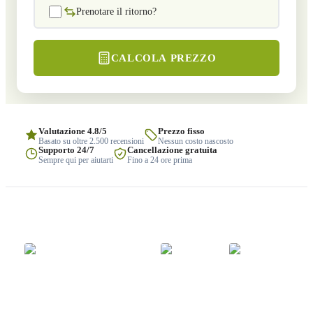
Prenotare il ritorno?
CALCOLA PREZZO
Valutazione 4.8/5
Prezzo fisso
Basato su oltre 2.500 recensioni
Nessun costo nascosto
Supporto 24/7
Cancellazione gratuita
Sempre qui per aiutarti
Fino a 24 ore prima