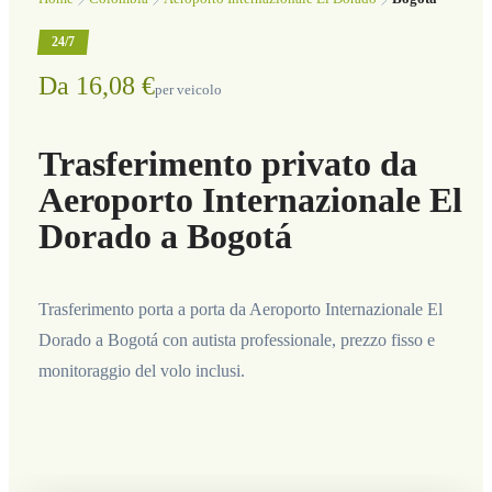
24/7
Da 16,08 €
per veicolo
Trasferimento privato da
Aeroporto Internazionale El
Dorado a Bogotá
Trasferimento porta a porta da Aeroporto Internazionale El
Dorado a Bogotá con autista professionale, prezzo fisso e
monitoraggio del volo inclusi.