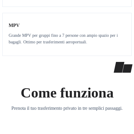
7
7
MPV
Grande MPV per gruppi fino a 7 persone con ampio spazio per i
bagagli. Ottimo per trasferimenti aeroportuali.
Come funziona
Prenota il tuo trasferimento privato in tre semplici passaggi.