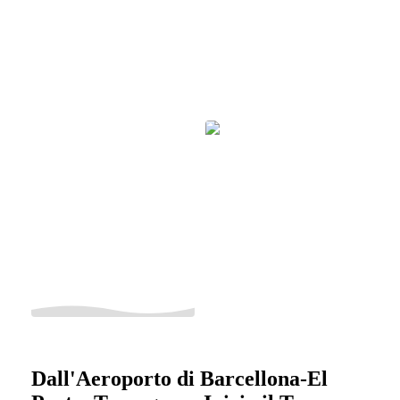
Dall'Aeroporto di Barcellona-El