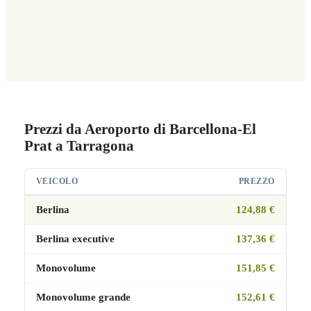
Prezzi da Aeroporto di Barcellona-El
Prat a Tarragona
VEICOLO
PREZZO
Berlina
124,88 €
Berlina executive
137,36 €
Monovolume
151,85 €
Monovolume grande
152,61 €