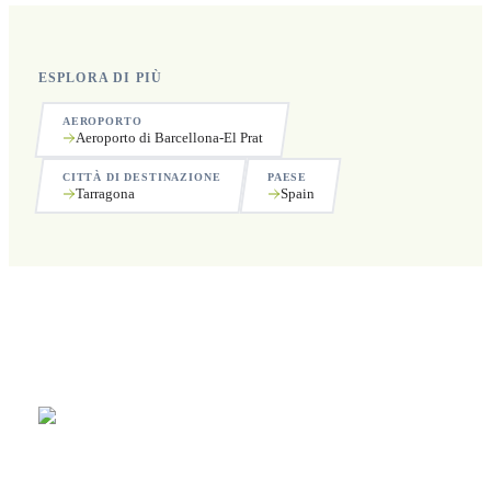
ESPLORA DI PIÙ
AEROPORTO
Aeroporto di Barcellona-El Prat
CITTÀ DI DESTINAZIONE
PAESE
Tarragona
Spain