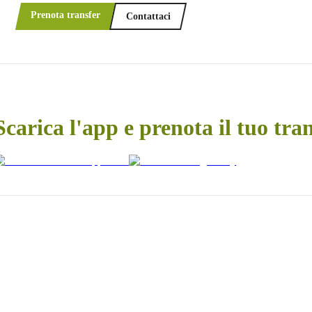
Prenota transfer
Contattaci
Scarica l'app e prenota il tuo tra