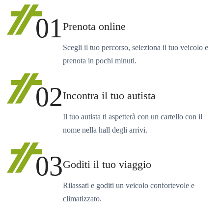
01
Prenota online
Scegli il tuo percorso, seleziona il tuo veicolo e
prenota in pochi minuti.
02
Incontra il tuo autista
Il tuo autista ti aspetterà con un cartello con il
nome nella hall degli arrivi.
03
Goditi il tuo viaggio
Rilassati e goditi un veicolo confortevole e
climatizzato.