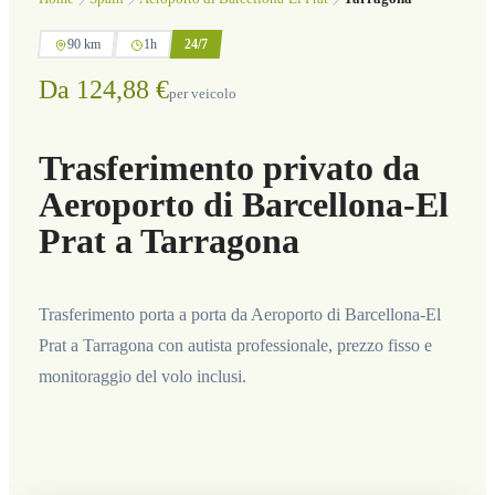
90 km
1h
24/7
Da 124,88 €
per veicolo
Trasferimento privato da
Aeroporto di Barcellona-El
Prat a Tarragona
Trasferimento porta a porta da Aeroporto di Barcellona-El
Prat a Tarragona con autista professionale, prezzo fisso e
monitoraggio del volo inclusi.