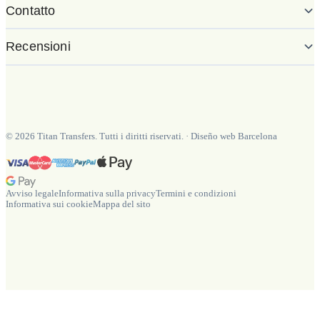
Contatto
Recensioni
©
2026
Titan Transfers. Tutti i diritti riservati.
·
Diseño web Barcelona
Avviso legale
Informativa sulla privacy
Termini e condizioni
Informativa sui cookie
Mappa del sito