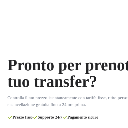
Pronto per prenot
tuo transfer?
Controlla il tuo prezzo istantaneamente con tariffe fisse, ritiro pers
e cancellazione gratuita fino a 24 ore prima.
Prezzo fisso
Supporto 24/7
Pagamento sicuro