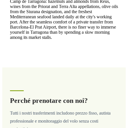
Camp de Tarragona: hazelnuts and almonds from Reus,
wines from the Priorat and Terra Alta appellations, olive oils
from the Siurana designation, and the freshest
Mediterranean seafood landed daily at the city's working
port. After the seamless comfort of a private transfer from
Barcelona-El Prat Airport, there is no finer way to immerse
yourself in Tarragona than by spending a slow morning
among its market stalls.
Perché prenotare con noi?
Tutti i nostri trasferimenti includono prezzo fisso, autista
professionale e monitoraggio del volo senza costi