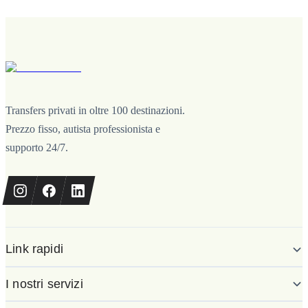
Transfers privati in oltre 100 destinazioni.
Prezzo fisso, autista professionista e
supporto 24/7.
Link rapidi
I nostri servizi