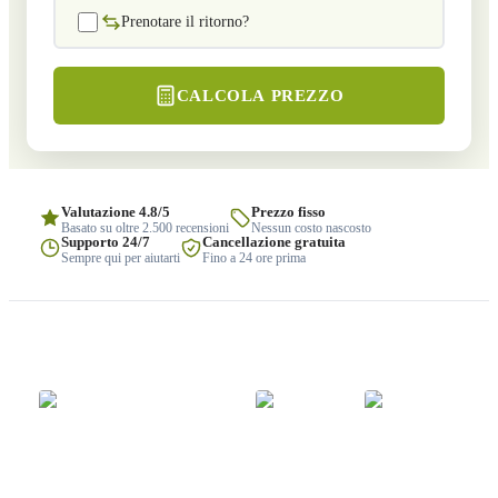
Prenotare il ritorno?
CALCOLA PREZZO
Valutazione 4.8/5
Prezzo fisso
Basato su oltre 2.500 recensioni
Nessun costo nascosto
Supporto 24/7
Cancellazione gratuita
Sempre qui per aiutarti
Fino a 24 ore prima