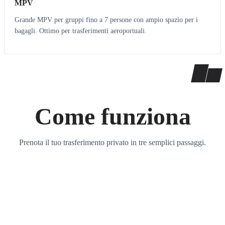
MPV
Grande MPV per gruppi fino a 7 persone con ampio spazio per i
bagagli. Ottimo per trasferimenti aeroportuali.
Come funziona
Prenota il tuo trasferimento privato in tre semplici passaggi.