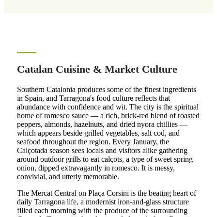
Catalan Cuisine & Market Culture
Southern Catalonia produces some of the finest ingredients
in Spain, and Tarragona's food culture reflects that
abundance with confidence and wit. The city is the spiritual
home of romesco sauce — a rich, brick-red blend of roasted
peppers, almonds, hazelnuts, and dried nyora chillies —
which appears beside grilled vegetables, salt cod, and
seafood throughout the region. Every January, the
Calçotada season sees locals and visitors alike gathering
around outdoor grills to eat calçots, a type of sweet spring
onion, dipped extravagantly in romesco. It is messy,
convivial, and utterly memorable.
The Mercat Central on Plaça Corsini is the beating heart of
daily Tarragona life, a modernist iron-and-glass structure
filled each morning with the produce of the surrounding