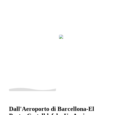
Dall'Aeroporto di Barcellona-El