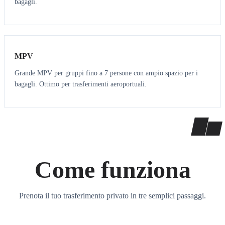
bagagli.
7
7
MPV
Grande MPV per gruppi fino a 7 persone con ampio spazio per i
bagagli. Ottimo per trasferimenti aeroportuali.
Come funziona
Prenota il tuo trasferimento privato in tre semplici passaggi.