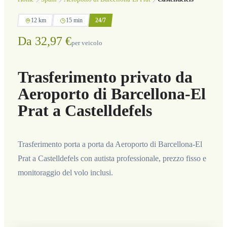
12 km
15 min
24/7
Da 32,97 €
per veicolo
Trasferimento privato da
Aeroporto di Barcellona-El
Prat a Castelldefels
Trasferimento porta a porta da Aeroporto di Barcellona-El
Prat a Castelldefels con autista professionale, prezzo fisso e
monitoraggio del volo inclusi.