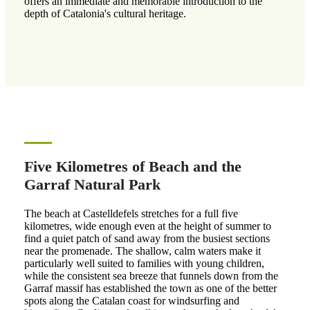
offers an immediate and memorable introduction to the
depth of Catalonia's cultural heritage.
Five Kilometres of Beach and the
Garraf Natural Park
The beach at Castelldefels stretches for a full five
kilometres, wide enough even at the height of summer to
find a quiet patch of sand away from the busiest sections
near the promenade. The shallow, calm waters make it
particularly well suited to families with young children,
while the consistent sea breeze that funnels down from the
Garraf massif has established the town as one of the better
spots along the Catalan coast for windsurfing and