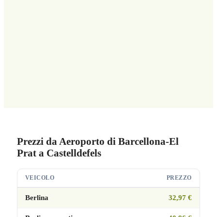
Prezzi da Aeroporto di Barcellona-El
Prat a Castelldefels
VEICOLO
PREZZO
Berlina
32,97 €