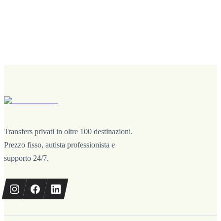
Transfers privati in oltre 100 destinazioni.
Prezzo fisso, autista professionista e
supporto 24/7.