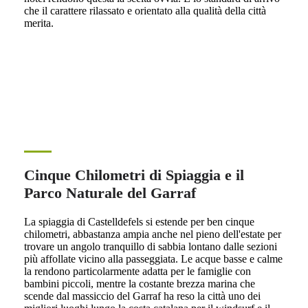
che il carattere rilassato e orientato alla qualità della città
merita.
Cinque Chilometri di Spiaggia e il
Parco Naturale del Garraf
La spiaggia di Castelldefels si estende per ben cinque
chilometri, abbastanza ampia anche nel pieno dell'estate per
trovare un angolo tranquillo di sabbia lontano dalle sezioni
più affollate vicino alla passeggiata. Le acque basse e calme
la rendono particolarmente adatta per le famiglie con
bambini piccoli, mentre la costante brezza marina che
scende dal massiccio del Garraf ha reso la città uno dei