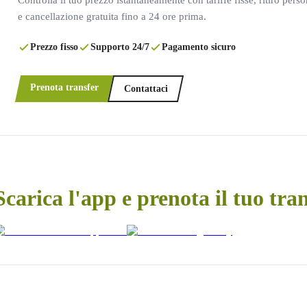
e cancellazione gratuita fino a 24 ore prima.
Prezzo fisso
Supporto 24/7
Pagamento sicuro
Prenota transfer
Contattaci
Scarica l'app e prenota il tuo tra