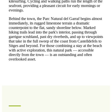
kitesurfing. Cycling and walking paths run the length of the
seafront, providing a pleasant circuit for early mornings or
evenings.
Behind the town, the Parc Natural del Garraf begins almost
immediately, its rugged limestone terrain a dramatic
counterpoint to the flat, sandy shoreline below. Marked
hiking trails lead into the park's interior, passing through
garrigue scrubland, past dry riverbeds, and up to viewpoints
that take in the full sweep of the coast from Castelldefels to
Sitges and beyond. For those combining a stay at the beach
with active exploration, this natural park — accessible
directly from the town — is an outstanding and often
overlooked asset.