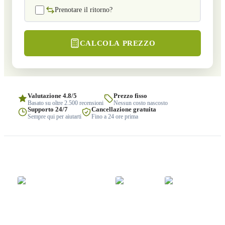
Prenotare il ritorno?
CALCOLA PREZZO
Valutazione 4.8/5
Prezzo fisso
Basato su oltre 2.500 recensioni
Nessun costo nascosto
Supporto 24/7
Cancellazione gratuita
Sempre qui per aiutarti
Fino a 24 ore prima