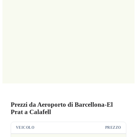
Prezzi da Aeroporto di Barcellona-El
Prat a Calafell
VEICOLO
PREZZO