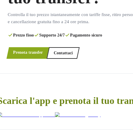
Controlla il tuo prezzo istantaneamente con tariffe fisse, ritiro pers
e cancellazione gratuita fino a 24 ore prima.
Prezzo fisso
Supporto 24/7
Pagamento sicuro
Prenota transfer
Contattaci
Scarica l'app e prenota il tuo tra