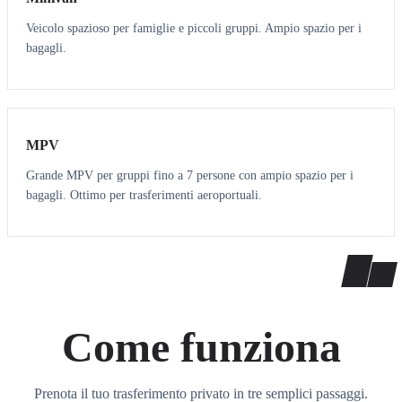
Veicolo spazioso per famiglie e piccoli gruppi. Ampio spazio per i
bagagli.
7
7
MPV
Grande MPV per gruppi fino a 7 persone con ampio spazio per i
bagagli. Ottimo per trasferimenti aeroportuali.
Come funziona
Prenota il tuo trasferimento privato in tre semplici passaggi.