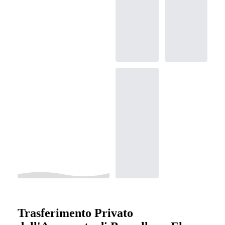
Trasferimento Privato