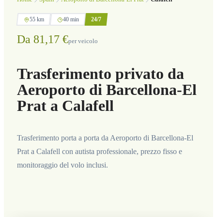
55 km
40 min
24/7
Da 81,17 €
per veicolo
Trasferimento privato da
Aeroporto di Barcellona-El
Prat a Calafell
Trasferimento porta a porta da Aeroporto di Barcellona-El
Prat a Calafell con autista professionale, prezzo fisso e
monitoraggio del volo inclusi.