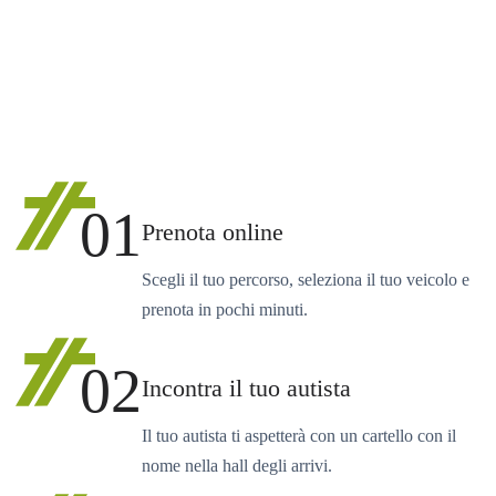
01
Prenota online
Scegli il tuo percorso, seleziona il tuo veicolo e
prenota in pochi minuti.
02
Incontra il tuo autista
Il tuo autista ti aspetterà con un cartello con il
nome nella hall degli arrivi.