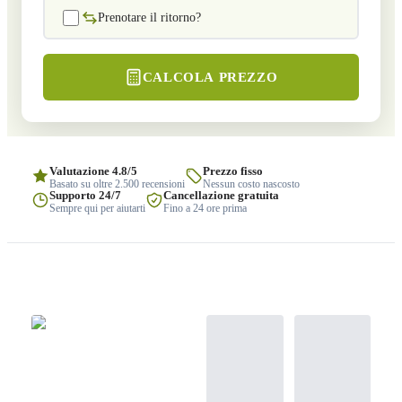
Prenotare il ritorno?
CALCOLA PREZZO
Valutazione 4.8/5
Prezzo fisso
Basato su oltre 2.500 recensioni
Nessun costo nascosto
Supporto 24/7
Cancellazione gratuita
Sempre qui per aiutarti
Fino a 24 ore prima