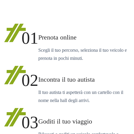
01
Prenota online
Scegli il tuo percorso, seleziona il tuo veicolo e
prenota in pochi minuti.
02
Incontra il tuo autista
Il tuo autista ti aspetterà con un cartello con il
nome nella hall degli arrivi.
03
Goditi il tuo viaggio