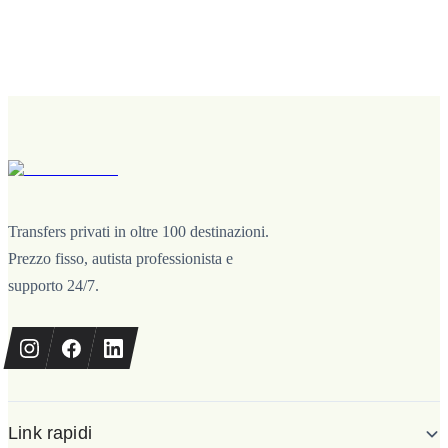
Transfers privati in oltre 100 destinazioni.
Prezzo fisso, autista professionista e
supporto 24/7.
Link rapidi