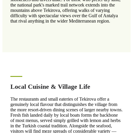
the national park's marked trail network extends into the
mountains above Tekirova, offering walks of varying
difficulty with spectacular views over the Gulf of Antalya
that rival anything in the wider Mediterranean region.
Local Cuisine & Village Life
The restaurants and small eateries of Tekirova offer a
genuinely local flavour that distinguishes the village from
the more resort-driven dining scenes of larger nearby towns.
Fresh fish landed daily by local boats forms the backbone
of most menus, served simply grilled with lemon and herbs
in the Turkish coastal tradition. Alongside the seafood,
visitors will find meze spreads of considerable variety —