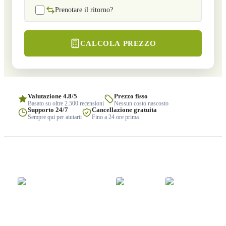
Prenotare il ritorno?
CALCOLA PREZZO
Valutazione 4.8/5
Prezzo fisso
Basato su oltre 2.500 recensioni
Nessun costo nascosto
Supporto 24/7
Cancellazione gratuita
Sempre qui per aiutarti
Fino a 24 ore prima