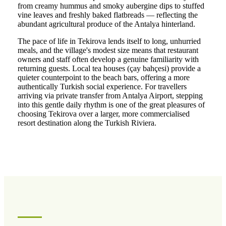
from creamy hummus and smoky aubergine dips to stuffed
vine leaves and freshly baked flatbreads — reflecting the
abundant agricultural produce of the Antalya hinterland.
The pace of life in Tekirova lends itself to long, unhurried
meals, and the village's modest size means that restaurant
owners and staff often develop a genuine familiarity with
returning guests. Local tea houses (çay bahçesi) provide a
quieter counterpoint to the beach bars, offering a more
authentically Turkish social experience. For travellers
arriving via private transfer from Antalya Airport, stepping
into this gentle daily rhythm is one of the great pleasures of
choosing Tekirova over a larger, more commercialised
resort destination along the Turkish Riviera.