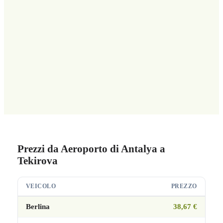
Prezzi da Aeroporto di Antalya a
Tekirova
VEICOLO
PREZZO
Berlina
38,67 €