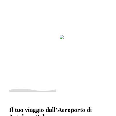
Il tuo viaggio dall'Aeroporto di