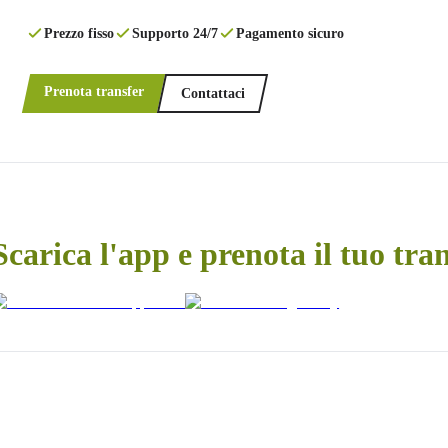
Prezzo fisso
Supporto 24/7
Pagamento sicuro
Prenota transfer
Contattaci
Scarica l'app e prenota il tuo tra