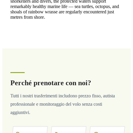
snorkellers and divers, the protected waters support
remarkably healthy marine life — sea turtles, octopus, and
shoals of rainbow wrasse are regularly encountered just
metres from shore.
Perché prenotare con noi?
Tutti i nostri trasferimenti includono prezzo fisso, autista
professionale e monitoraggio del volo senza costi
aggiuntivi.