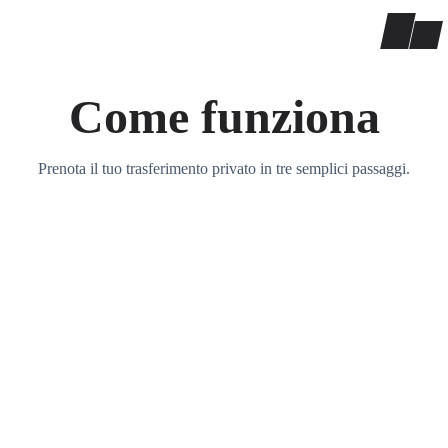
Come funziona
Prenota il tuo trasferimento privato in tre semplici passaggi.