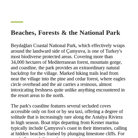
Beaches, Forests & the National Park
Beydağları Coastal National Park, which effectively wraps
around the landward side of Çamyuva, is one of Turkey's
most biodiverse protected areas. Covering more than
34,000 hectares of Mediterranean forest, mountain gorge,
and coastline, the park provides an extraordinary natural
backdrop for the village. Marked hiking trails lead from
near the village into the pine and cedar forest, where eagles
circle overhead and the air carries a resinous, almost
intoxicating freshness quite unlike anything encountered in
the resort areas to the north.
The park's coastline features several secluded coves
accessible only on foot or by sea taxi, offering a degree of
solitude that is increasingly rare along the Antalya Riviera
in high season. Boat trips departing from Kemer marina
typically include Çamyuva's coast in their itineraries, calling
at hidden beaches framed by plunging limestone cliffs. For