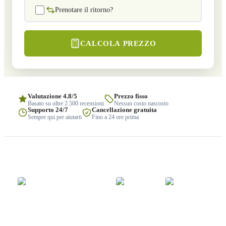
Prenotare il ritorno?
CALCOLA PREZZO
Valutazione 4.8/5
Prezzo fisso
Basato su oltre 2.500 recensioni
Nessun costo nascosto
Supporto 24/7
Cancellazione gratuita
Sempre qui per aiutarti
Fino a 24 ore prima