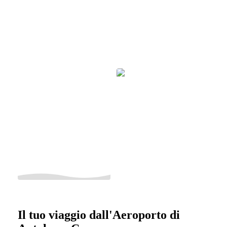
Il tuo viaggio dall'Aeroporto di