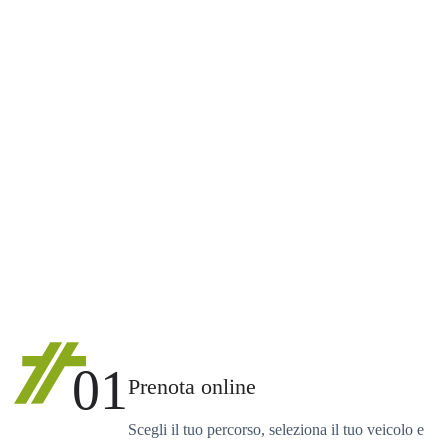
01
Prenota online
Scegli il tuo percorso, seleziona il tuo veicolo e