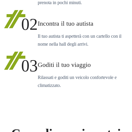
prenota in pochi minuti.
02
Incontra il tuo autista
Il tuo autista ti aspetterà con un cartello con il
nome nella hall degli arrivi.
03
Goditi il tuo viaggio
Rilassati e goditi un veicolo confortevole e
climatizzato.