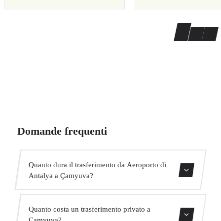
Domande frequenti
Quanto dura il trasferimento da Aeroporto di
Antalya a Çamyuva?
Il trasferimento dura circa 1h.
Quanto costa un trasferimento privato a
Çamyuva?