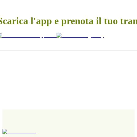
Scarica l'app e prenota il tuo tra