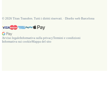
©
2026
Titan Transfers. Tutti i diritti riservati.
·
Diseño web Barcelona
Avviso legale
Informativa sulla privacy
Termini e condizioni
Informativa sui cookie
Mappa del sito