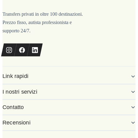
Transfers privati in oltre 100 destinazioni.
Prezzo fisso, autista professionista e
supporto 24/7.
Link rapidi
I nostri servizi
Contatto
Recensioni