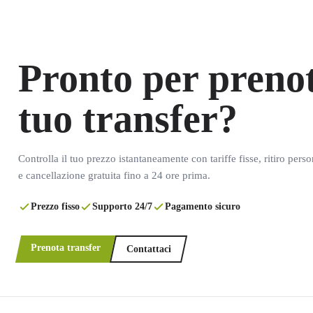
Pronto per prenot
tuo transfer?
Controlla il tuo prezzo istantaneamente con tariffe fisse, ritiro pers
e cancellazione gratuita fino a 24 ore prima.
Prezzo fisso
Supporto 24/7
Pagamento sicuro
Prenota transfer
Contattaci