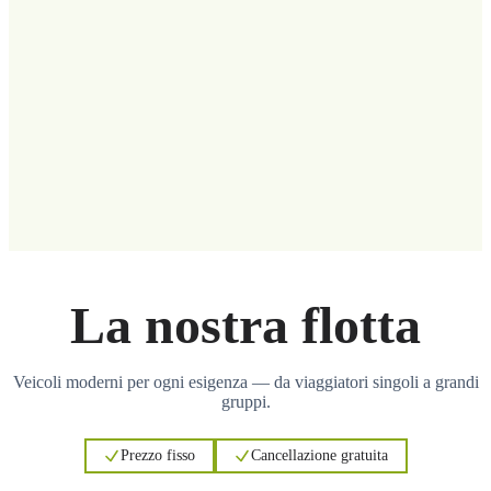
La nostra flotta
Veicoli moderni per ogni esigenza — da viaggiatori singoli a grandi
gruppi.
Prezzo fisso
Cancellazione gratuita