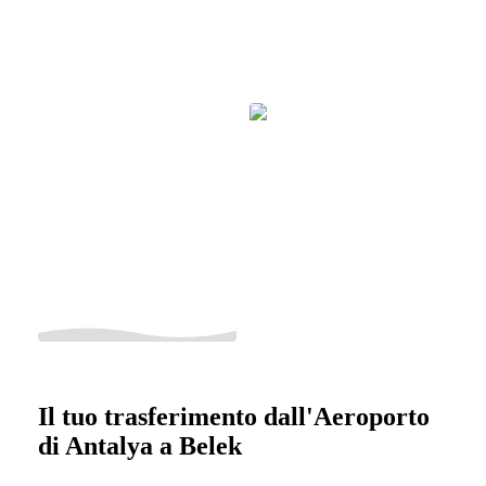
Il tuo trasferimento dall'Aeroporto
di Antalya a Belek