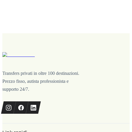
Transfers privati in oltre 100 destinazioni.
Prezzo fisso, autista professionista e
supporto 24/7.