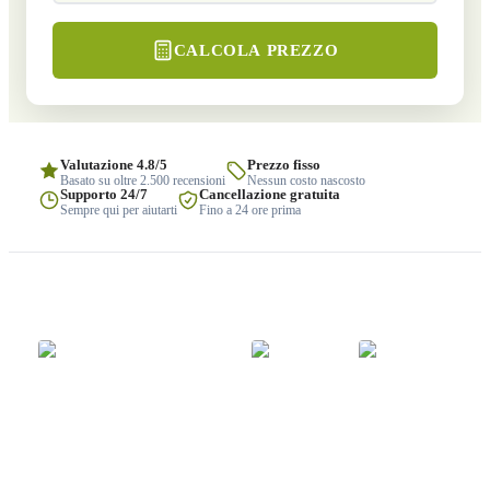
CALCOLA PREZZO
Valutazione 4.8/5
Prezzo fisso
Basato su oltre 2.500 recensioni
Nessun costo nascosto
Supporto 24/7
Cancellazione gratuita
Sempre qui per aiutarti
Fino a 24 ore prima