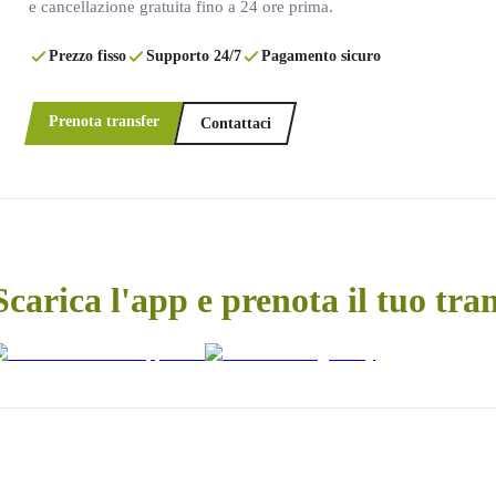
e cancellazione gratuita fino a 24 ore prima.
Prezzo fisso
Supporto 24/7
Pagamento sicuro
Prenota transfer
Contattaci
Scarica l'app e prenota il tuo tra