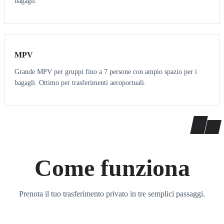
bagagli.
7
7
MPV
Grande MPV per gruppi fino a 7 persone con ampio spazio per i
bagagli. Ottimo per trasferimenti aeroportuali.
Come funziona
Prenota il tuo trasferimento privato in tre semplici passaggi.