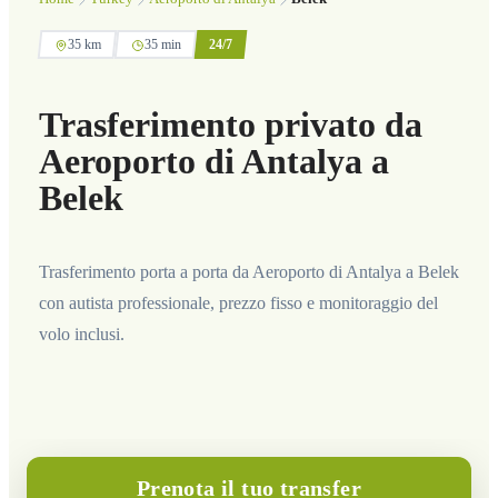
35 km
35 min
24/7
Trasferimento privato da
Aeroporto di Antalya a
Belek
Trasferimento porta a porta da Aeroporto di Antalya a Belek
con autista professionale, prezzo fisso e monitoraggio del
volo inclusi.
Prenota il tuo transfer