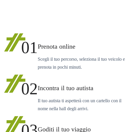
01
Prenota online
Scegli il tuo percorso, seleziona il tuo veicolo e
prenota in pochi minuti.
02
Incontra il tuo autista
Il tuo autista ti aspetterà con un cartello con il
nome nella hall degli arrivi.
03
Goditi il tuo viaggio