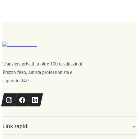
Transfers privati in oltre 100 destinazioni.
Prezzo fisso, autista professionista e
supporto 24/7.
Link rapidi