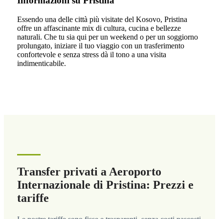
Informazioni su Pristina
Essendo una delle città più visitate del Kosovo, Pristina
offre un affascinante mix di cultura, cucina e bellezze
naturali. Che tu sia qui per un weekend o per un soggiorno
prolungato, iniziare il tuo viaggio con un trasferimento
confortevole e senza stress dà il tono a una visita
indimenticabile.
Transfer privati a Aeroporto
Internazionale di Pristina: Prezzi e
tariffe