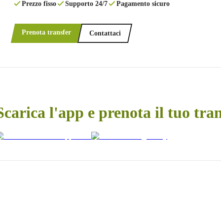
Prezzo fisso
Supporto 24/7
Pagamento sicuro
Prenota transfer
Contattaci
Scarica l'app e prenota il tuo tra