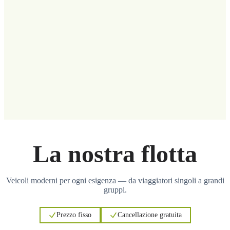
La nostra flotta
Veicoli moderni per ogni esigenza — da viaggiatori singoli a grandi
gruppi.
Prezzo fisso
Cancellazione gratuita