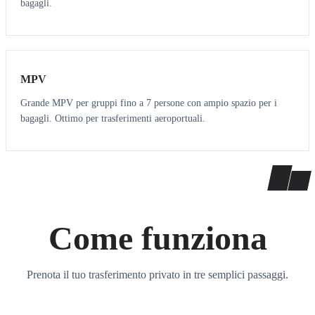
bagagli.
7
7
MPV
Grande MPV per gruppi fino a 7 persone con ampio spazio per i
bagagli. Ottimo per trasferimenti aeroportuali.
Come funziona
Prenota il tuo trasferimento privato in tre semplici passaggi.