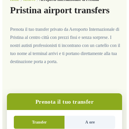
Pristina airport transfers
Prenota il tuo transfer privato da Aeroporto Internazionale di
Pristina al centro città con prezzi fissi e senza sorprese. I
nostri autisti professionisti ti incontrano con un cartello con il
tuo nome al terminal arrivi e ti portano direttamente alla tua
destinazione porta a porta.
Prenota il tuo transfer
Transfer
A ore