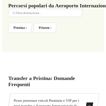
Percorsi popolari da Aeroporto Internaziona
Pristina
Prizren
Transfer a Pristina: Domande
Frequenti
Posso prenotare veicoli Premium e VIP per i
miei transfer a Aeroporto Internazionale di