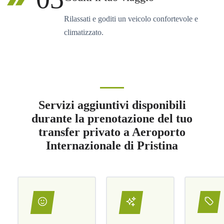
Rilassati e goditi un veicolo confortevole e
climatizzato.
Servizi aggiuntivi disponibili
durante la prenotazione del tuo
transfer privato a Aeroporto
Internazionale di Pristina