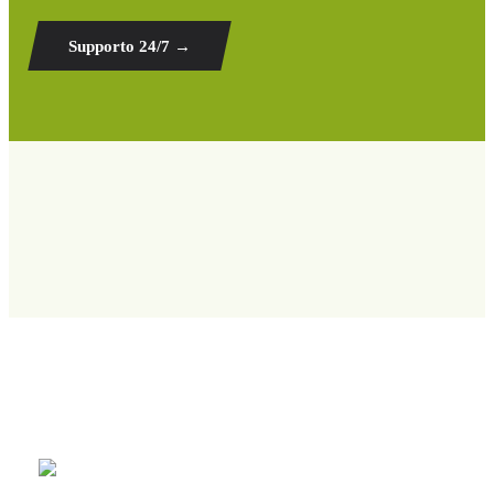
Supporto 24/7
→