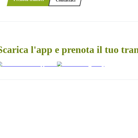
Contattaci
Scarica l'app e prenota il tuo tra