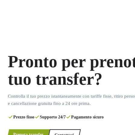
Pronto per prenot
tuo transfer?
Controlla il tuo prezzo istantaneamente con tariffe fisse, ritiro pers
e cancellazione gratuita fino a 24 ore prima.
Prezzo fisso
Supporto 24/7
Pagamento sicuro
Prenota transfer