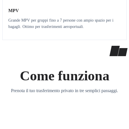
MPV
Grande MPV per gruppi fino a 7 persone con ampio spazio per i
bagagli. Ottimo per trasferimenti aeroportuali.
Come funziona
Prenota il tuo trasferimento privato in tre semplici passaggi.