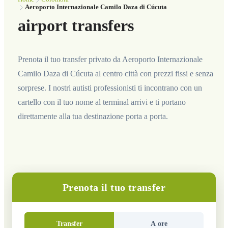
Aeroporto Internazionale Camilo Daza di Cúcuta
airport transfers
Prenota il tuo transfer privato da Aeroporto Internazionale
Camilo Daza di Cúcuta al centro città con prezzi fissi e senza
sorprese. I nostri autisti professionisti ti incontrano con un
cartello con il tuo nome al terminal arrivi e ti portano
direttamente alla tua destinazione porta a porta.
Prenota il tuo transfer
Transfer
A ore