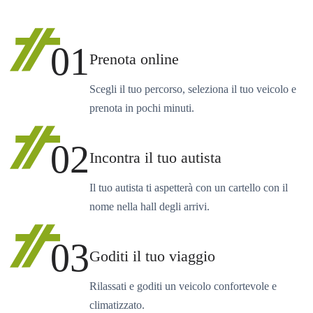
01
Prenota online
Scegli il tuo percorso, seleziona il tuo veicolo e
prenota in pochi minuti.
02
Incontra il tuo autista
Il tuo autista ti aspetterà con un cartello con il
nome nella hall degli arrivi.
03
Goditi il tuo viaggio
Rilassati e goditi un veicolo confortevole e
climatizzato.