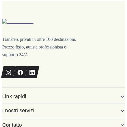
Transfers privati in oltre 100 destinazioni.
Prezzo fisso, autista professionista e
supporto 24/7.
Link rapidi
I nostri servizi
Contatto