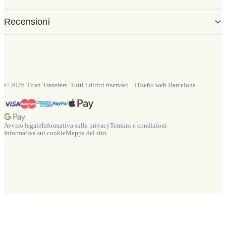
Recensioni
©
2026
Titan Transfers. Tutti i diritti riservati.
·
Diseño web Barcelona
Avviso legale
Informativa sulla privacy
Termini e condizioni
Informativa sui cookie
Mappa del sito