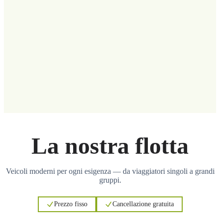
La nostra flotta
Veicoli moderni per ogni esigenza — da viaggiatori singoli a grandi
gruppi.
Prezzo fisso
Cancellazione gratuita