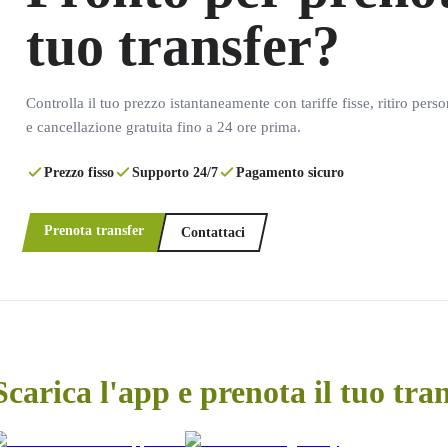
tuo transfer?
Controlla il tuo prezzo istantaneamente con tariffe fisse, ritiro pers
e cancellazione gratuita fino a 24 ore prima.
Prezzo fisso
Supporto 24/7
Pagamento sicuro
Prenota transfer
Contattaci
Scarica l'app e prenota il tuo tra