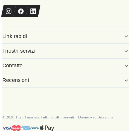
Link rapidi
I nostri servizi
Contatto
Recensioni
©
2026
Titan Transfers. Tutti i diritti riservati.
·
Diseño web Barcelona