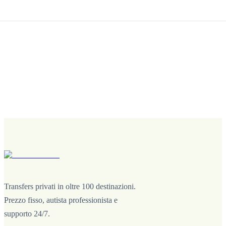
Transfers privati in oltre 100 destinazioni.
Prezzo fisso, autista professionista e
supporto 24/7.