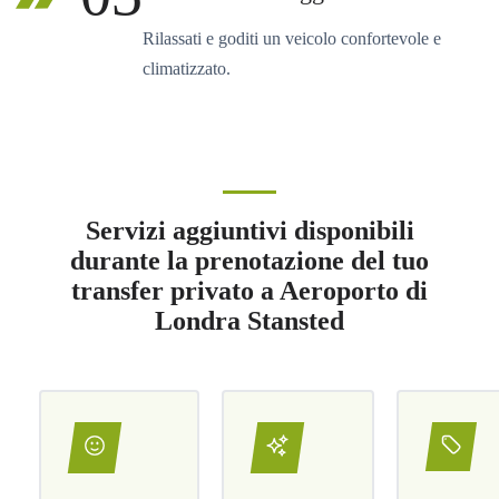
Rilassati e goditi un veicolo confortevole e
climatizzato.
Servizi aggiuntivi disponibili
durante la prenotazione del tuo
transfer privato a Aeroporto di
Londra Stansted