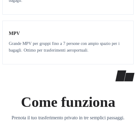
bagagli.
7
7
MPV
Grande MPV per gruppi fino a 7 persone con ampio spazio per i
bagagli. Ottimo per trasferimenti aeroportuali.
Come funziona
Prenota il tuo trasferimento privato in tre semplici passaggi.