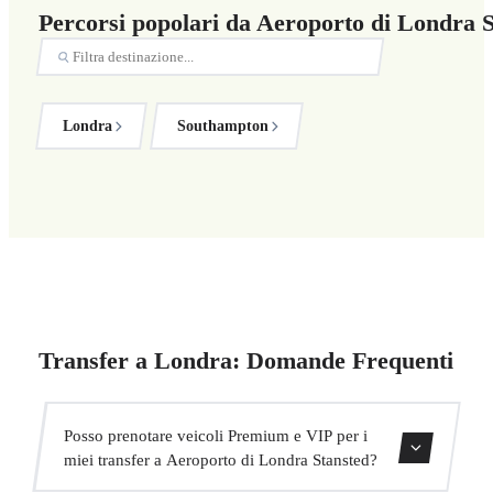
Percorsi popolari da Aeroporto di Londra 
Londra
Southampton
Transfer a Londra: Domande Frequenti
Posso prenotare veicoli Premium e VIP per i
miei transfer a Aeroporto di Londra Stansted?