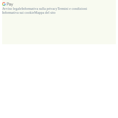
Avviso legale
Informativa sulla privacy
Termini e condizioni
Informativa sui cookie
Mappa del sito