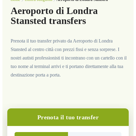
Aeroporto di Londra
Stansted transfers
Prenota il tuo transfer privato da Aeroporto di Londra
Stansted al centro città con prezzi fissi e senza sorprese. I
nostri autisti professionisti ti incontrano con un cartello con il
tuo nome al terminal arrivi e ti portano direttamente alla tua
destinazione porta a porta.
Prenota il tuo transfer