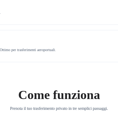
.
ttimo per trasferimenti aeroportuali.
Come funziona
Prenota il tuo trasferimento privato in tre semplici passaggi.