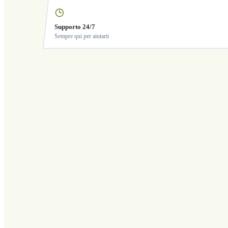
Supporto 24/7
Sempre qui per aiutarti