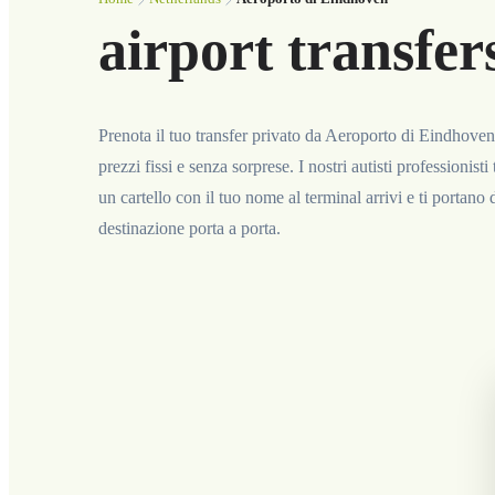
airport transfer
Prenota il tuo transfer privato da Aeroporto di Eindhoven 
prezzi fissi e senza sorprese. I nostri autisti professionisti
un cartello con il tuo nome al terminal arrivi e ti portano 
destinazione porta a porta.