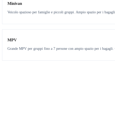
Minivan
Veicolo spazioso per famiglie e piccoli gruppi. Ampio spazio per i bagagli
7
7
MPV
Grande MPV per gruppi fino a 7 persone con ampio spazio per i bagagli. O