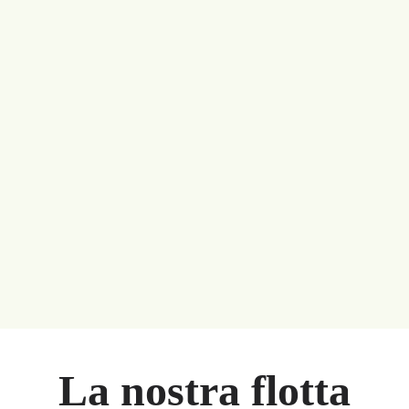
La nostra flotta