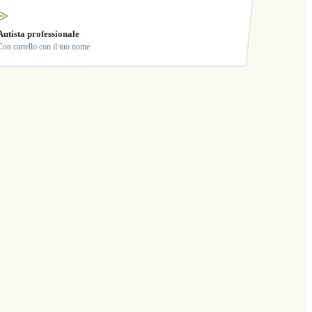
Autista professionale
Con cartello con il tuo nome