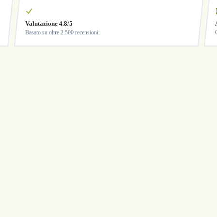
Valutazione 4.8/5
Basato su oltre 2.500 recensioni