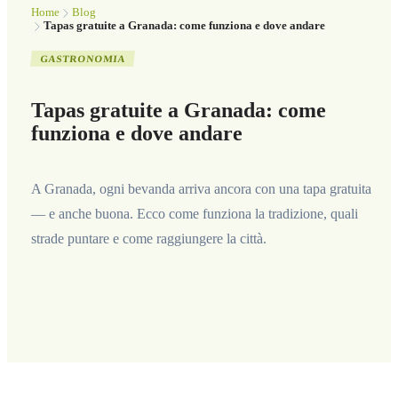
Home
Blog
Tapas gratuite a Granada: come funziona e dove andare
GASTRONOMIA
Tapas gratuite a Granada: come
funziona e dove andare
A Granada, ogni bevanda arriva ancora con una tapa gratuita
— e anche buona. Ecco come funziona la tradizione, quali
strade puntare e come raggiungere la città.