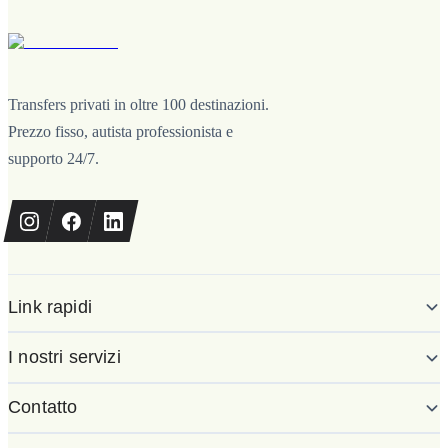
Transfers privati in oltre 100 destinazioni.
Prezzo fisso, autista professionista e
supporto 24/7.
Link rapidi
I nostri servizi
Contatto