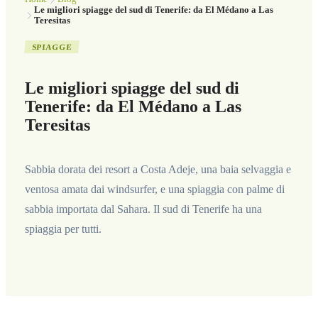
Le migliori spiagge del sud di Tenerife: da El Médano a Las
Teresitas
SPIAGGE
Le migliori spiagge del sud di
Tenerife: da El Médano a Las
Teresitas
Sabbia dorata dei resort a Costa Adeje, una baia selvaggia e
ventosa amata dai windsurfer, e una spiaggia con palme di
sabbia importata dal Sahara. Il sud di Tenerife ha una
spiaggia per tutti.