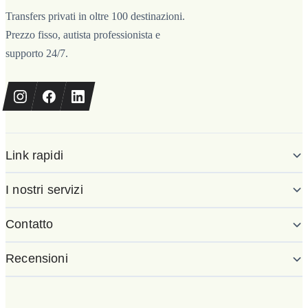
Transfers privati in oltre 100 destinazioni.
Prezzo fisso, autista professionista e
supporto 24/7.
Link rapidi
I nostri servizi
Contatto
Recensioni