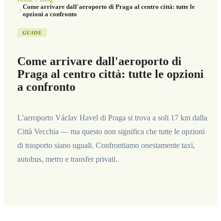
Come arrivare dall'aeroporto di Praga al centro città: tutte le
opzioni a confronto
GUIDE
Come arrivare dall'aeroporto di
Praga al centro città: tutte le opzioni
a confronto
L'aeroporto Václav Havel di Praga si trova a soli 17 km dalla
Città Vecchia — ma questo non significa che tutte le opzioni
di trasporto siano uguali. Confrontiamo onestamente taxi,
autobus, metro e transfer privati.