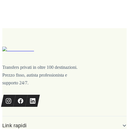
Transfers privati in oltre 100 destinazioni.
Prezzo fisso, autista professionista e
supporto 24/7.
Link rapidi