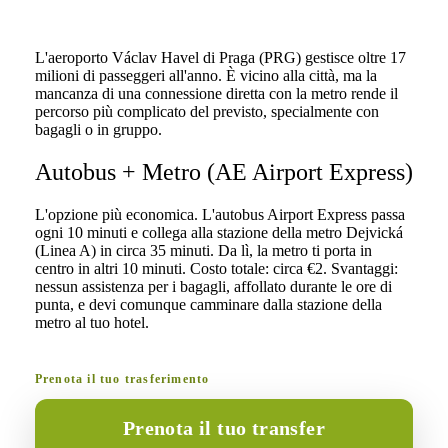
L'aeroporto Václav Havel di Praga (PRG) gestisce oltre 17
milioni di passeggeri all'anno. È vicino alla città, ma la
mancanza di una connessione diretta con la metro rende il
percorso più complicato del previsto, specialmente con
bagagli o in gruppo.
Autobus + Metro (AE Airport Express)
L'opzione più economica. L'autobus Airport Express passa
ogni 10 minuti e collega alla stazione della metro Dejvická
(Linea A) in circa 35 minuti. Da lì, la metro ti porta in
centro in altri 10 minuti. Costo totale: circa €2. Svantaggi:
nessun assistenza per i bagagli, affollato durante le ore di
punta, e devi comunque camminare dalla stazione della
metro al tuo hotel.
Prenota il tuo trasferimento
Prenota il tuo transfer